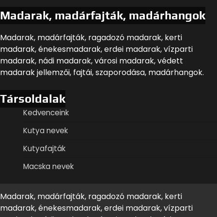
Madarak, madárfajták, madárhangok
Madarak, madárfajták, ragadozó madarak, kerti
madarak, énekesmadarak, erdei madarak, vízparti
madarak, nádi madarak, városi madarak, védett
madarak jellemzői, fajtái, szaporodása, madárhangok.
Társoldalak
Kedvenceink
Kutya nevek
Kutyafajták
Macska nevek
Madarak, madárfajták, ragadozó madarak, kerti
madarak, énekesmadarak, erdei madarak, vízparti