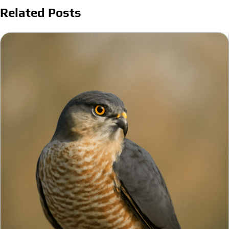
Related Posts