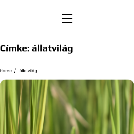
Címke:
állatvilág
Home
állatvilág