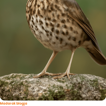
Madarak blogja