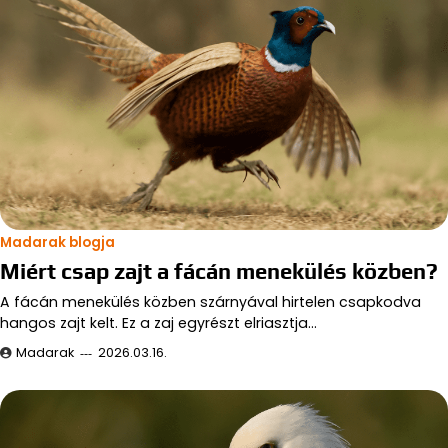
Madarak blogja
Miért csap zajt a fácán menekülés közben?
A fácán menekülés közben szárnyával hirtelen csapkodva
hangos zajt kelt. Ez a zaj egyrészt elriasztja…
Madarak
2026.03.16.