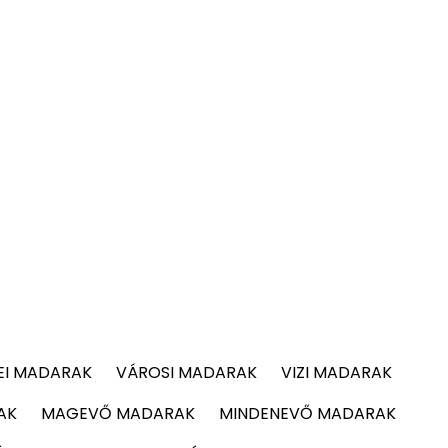
EI MADARAK
VÁROSI MADARAK
VIZI MADARAK
AK
MAGEVŐ MADARAK
MINDENEVŐ MADARAK