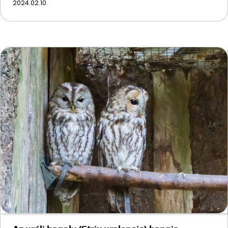
2024.02.10.