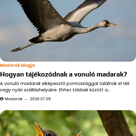
Madarak blogja
Hogyan tájékozódnak a vonuló madarak?
A vonuló madarak elképesztő pontossággal találnak el téli
vagy nyári szálláshelyükre. Ehhez többek között a…
Madarak
2026.07.09.