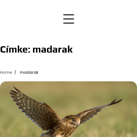
Címke:
madarak
Home
madarak