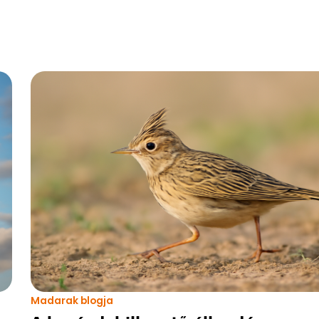
Madarak blogja