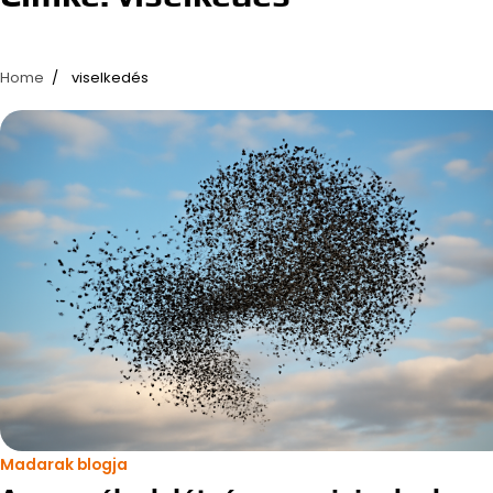
Home
viselkedés
Madarak blogja