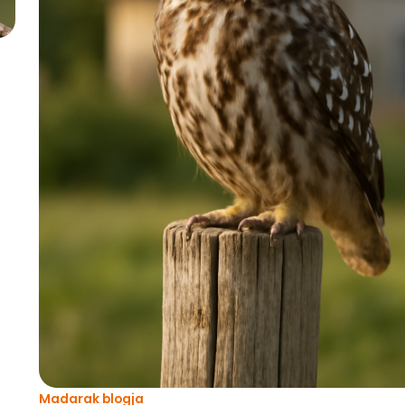
Madarak blogja