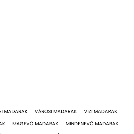
EI MADARAK
VÁROSI MADARAK
VIZI MADARAK
AK
MAGEVŐ MADARAK
MINDENEVŐ MADARAK