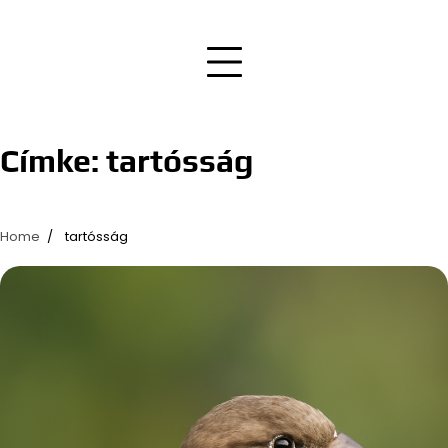
Címke:
tartósság
Home
tartósság