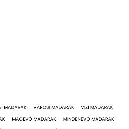
EI MADARAK
VÁROSI MADARAK
VIZI MADARAK
AK
MAGEVŐ MADARAK
MINDENEVŐ MADARAK