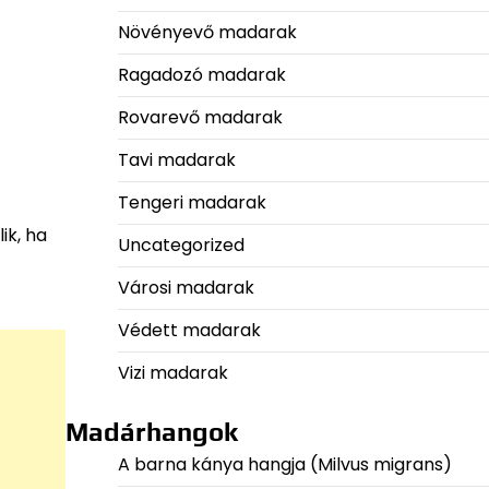
Növényevő madarak
Ragadozó madarak
Rovarevő madarak
Tavi madarak
Tengeri madarak
ik, ha
Uncategorized
Városi madarak
Védett madarak
Vizi madarak
Madárhangok
A barna kánya hangja (Milvus migrans)