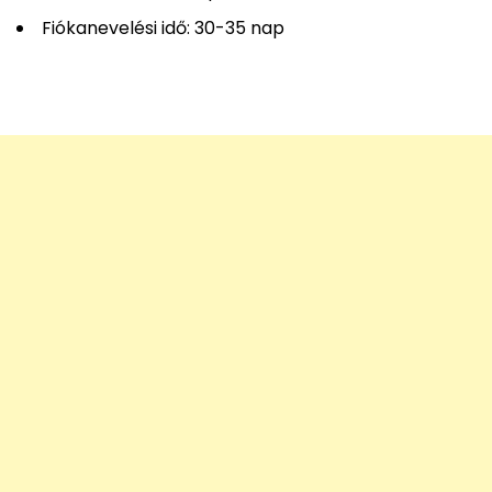
Fiókanevelési idő: 30-35 nap