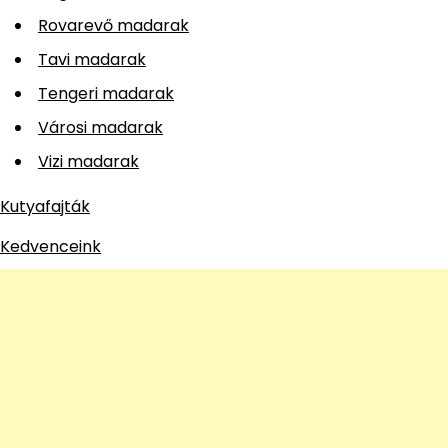
Rovarevő madarak
Tavi madarak
Tengeri madarak
Városi madarak
Vizi madarak
Kutyafajták
Kedvenceink