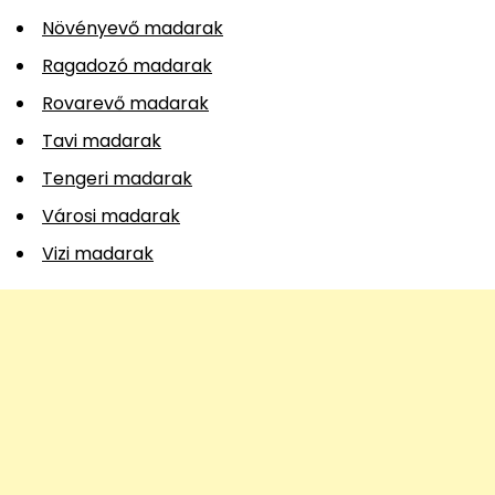
Növényevő madarak
Ragadozó madarak
Rovarevő madarak
Tavi madarak
Tengeri madarak
Városi madarak
Vizi madarak