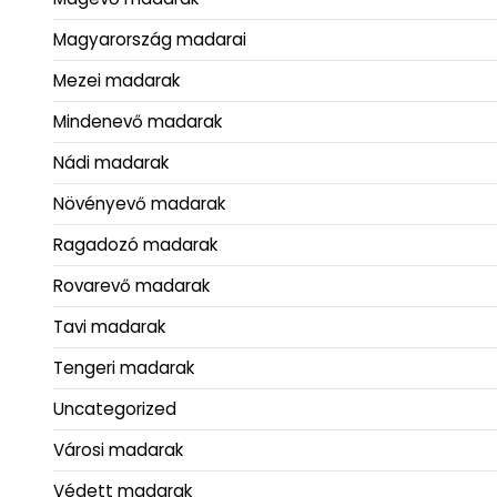
Magyarország madarai
Mezei madarak
Mindenevő madarak
Nádi madarak
Növényevő madarak
Ragadozó madarak
Rovarevő madarak
Tavi madarak
Tengeri madarak
Uncategorized
Városi madarak
Védett madarak