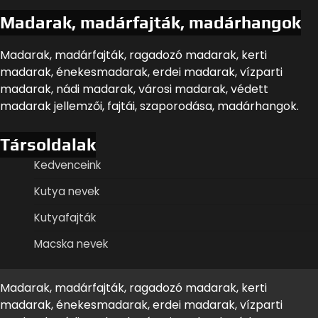
Madarak, madárfajták, madárhangok
Madarak, madárfajták, ragadozó madarak, kerti
madarak, énekesmadarak, erdei madarak, vízparti
madarak, nádi madarak, városi madarak, védett
madarak jellemzői, fajtái, szaporodása, madárhangok.
Társoldalak
Kedvenceink
Kutya nevek
Kutyafajták
Macska nevek
Madarak, madárfajták, ragadozó madarak, kerti
madarak, énekesmadarak, erdei madarak, vízparti