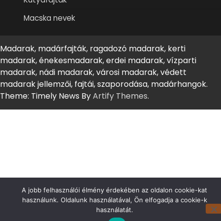
Macska nevek
Madarak, madárfajták, ragadozó madarak, kerti
madarak, énekesmadarak, erdei madarak, vízparti
madarak, nádi madarak, városi madarak, védett
madarak jellemzői, fajtái, szaporodása, madárhangok.
Theme: Timely News By
Artify Themes
.
A jobb felhasználói élmény érdekében az oldalon cookie-kat
használunk. Oldalunk használatával, Ön elfogadja a cookie-k
használatát.