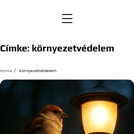
Címke:
környezetvédelem
Home
környezetvédelem