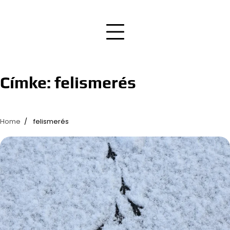
Címke:
felismerés
Home
felismerés