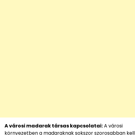
A városi madarak társas kapcsolatai:
A városi
környezetben a madaraknak sokszor szorosabban kell