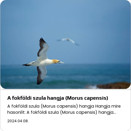
A fokföldi szula hangja (Morus capensis)
A fokföldi szula (Morus capensis) hangja Hangja mire
hasonlít: A fokföldi szula (Morus capensis) hangja…
2024.04.08.