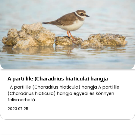
A parti lile (Charadrius hiaticula) hangja
A parti lile (Charadrius hiaticula) hangja A parti lile
(Charadrius hiaticula) hangja egyedi és könnyen
felismerhető.…
2023.07.25.