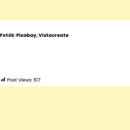
Fotók: Pixabay, Vistacreate
Post Views:
517