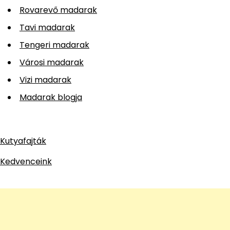
Rovarevő madarak
Tavi madarak
Tengeri madarak
Városi madarak
Vizi madarak
Madarak blogja
Kutyafajták
Kedvenceink