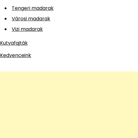
Tengeri madarak
Városi madarak
Vizi madarak
Kutyafajták
Kedvenceink