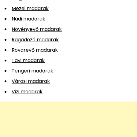
Mezei madarak
Nádi madarak
Növényevő madarak
Ragadozó madarak
Rovarevő madarak
Tavi madarak
Tengeri madarak
Városi madarak
Vizi madarak