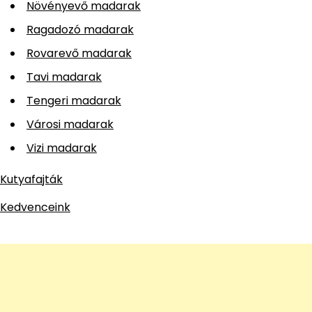
Növényevő madarak
Ragadozó madarak
Rovarevő madarak
Tavi madarak
Tengeri madarak
Városi madarak
Vizi madarak
Kutyafajták
Kedvenceink