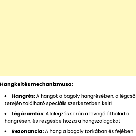
Hangkeltés mechanizmusa:
Hangrés:
A hangot a bagoly hangrésében, a légcső
tetején található speciális szerkezetben kelti.
Légáramlás:
A kilégzés során a levegő áthalad a
hangrésen, és rezgésbe hozza a hangszalagokat.
Rezonancia:
A hang a bagoly torkában és fejében