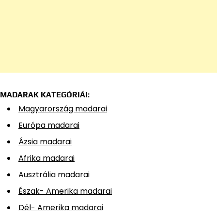
MADARAK KATEGÓRIÁI:
Magyarország madarai
Európa madarai
Ázsia madarai
Afrika madarai
Ausztrália madarai
Észak- Amerika madarai
Dél- Amerika madarai