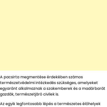
A pacsirta megmentése érdekében számos
természetvédelmi intézkedés szükséges, amelyeket
egyaránt alkalmaznak a szakemberek és a madárbarát
gazdák, természetjáró civilek is.
Az egyik legfontosabb lépés a természetes élőhelyek