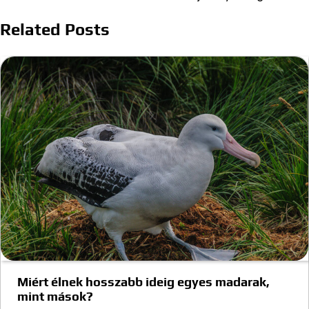
Related Posts
Miért élnek hosszabb ideig egyes madarak,
mint mások?