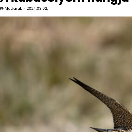
Madarak
2024.03.02.