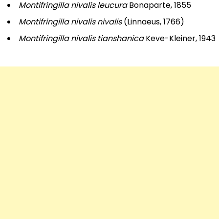
Montifringilla nivalis leucura
Bonaparte, 1855
Montifringilla nivalis nivalis
(Linnaeus, 1766)
Montifringilla nivalis tianshanica
Keve-Kleiner, 1943