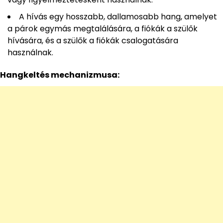
A hívás egy hosszabb, dallamosabb hang, amelyet
a párok egymás megtalálására, a fiókák a szülők
hívására, és a szülők a fiókák csalogatására
használnak.
Hangkeltés mechanizmusa: