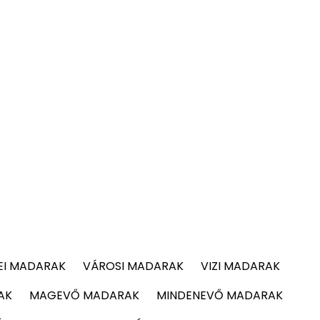
EI MADARAK
VÁROSI MADARAK
VIZI MADARAK
AK
MAGEVŐ MADARAK
MINDENEVŐ MADARAK