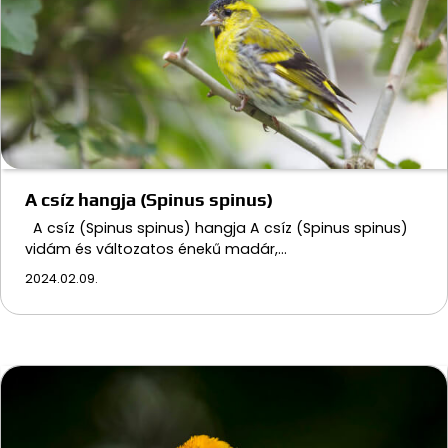
A csíz hangja (Spinus spinus)
A csíz (Spinus spinus) hangja A csíz (Spinus spinus)
vidám és változatos énekű madár,…
2024.02.09.